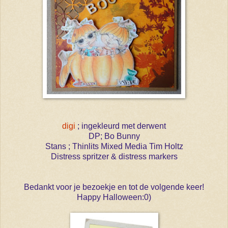
digi
; ingekleurd met derwent
DP; Bo Bunny
Stans ; Thinlits Mixed Media Tim Holtz
Distress spritzer & distress markers
Bedankt voor je bezoekje en tot de volgende keer!
Happy Halloween:0)