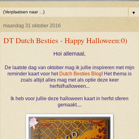
▼
maandag 31 oktober 2016
DT Dutch Besties - Happy Halloween:0)
Hoi allemaal,
De laatste dag van oktober mag ik jullie inspireren met mijn
reminder kaart voor het
Dutch Besties Blog
! Het thema is
zoals altijd alles mag met als optie deze keer
herfst/halloween...
Ik heb voor jullie deze halloween kaart in herfst sferen
gemaakt....